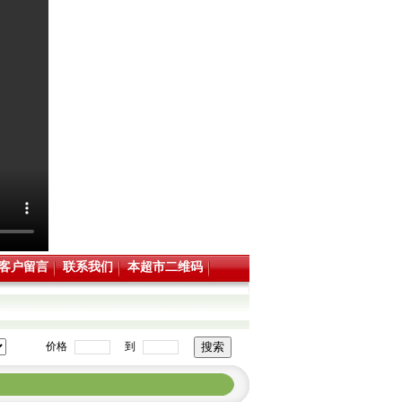
客户留言
联系我们
本超市二维码
价格
到