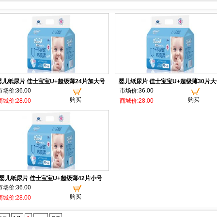
婴儿纸尿片 佳士宝宝U+超级薄24片加大号
婴儿纸尿片 佳士宝宝U+超级薄30片大
市场价:36.00
市场价:36.00
购买
购买
商城价:28.00
商城价:28.00
婴儿纸尿片 佳士宝宝U+超级薄42片小号
市场价:36.00
购买
商城价:28.00