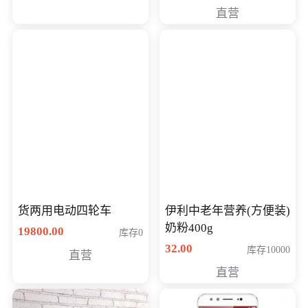
直营
货两用电动四轮车
伊利中老年营养(方便装)
奶粉400g
19800.00
库存0
32.00
库存10000
直营
直营