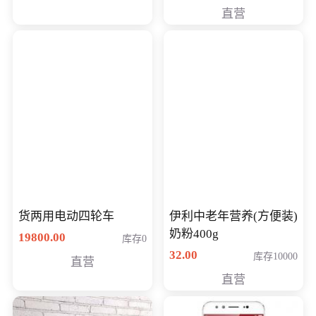
直营
货两用电动四轮车
伊利中老年营养(方便装)
奶粉400g
19800.00
库存0
32.00
库存10000
直营
直营