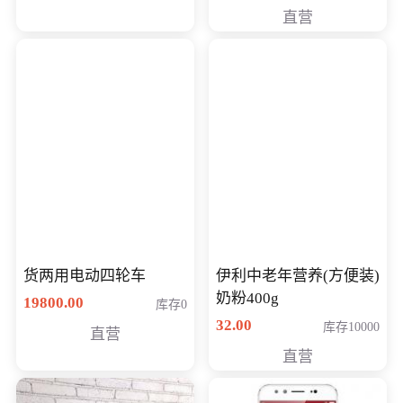
直营
货两用电动四轮车
伊利中老年营养(方便装)
奶粉400g
19800.00
库存0
32.00
库存10000
直营
直营